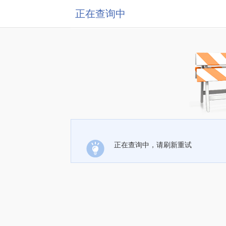
正在查询中
正在查询中，请刷新重试